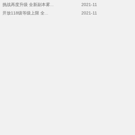
挑战再度升级 全新副本雾...
2021-11
开放118级等级上限 全...
2021-11