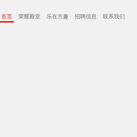
首页
荣耀殿堂
乐在方趣
招聘信息
联系我们